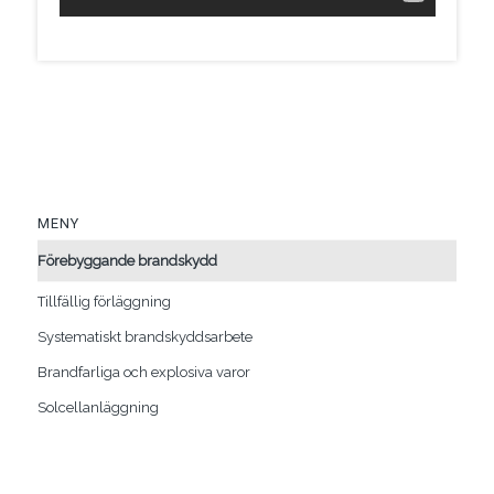
MENY
Förebyggande brandskydd
Tillfällig förläggning
Systematiskt brandskyddsarbete
Brandfarliga och explosiva varor
Solcellanläggning