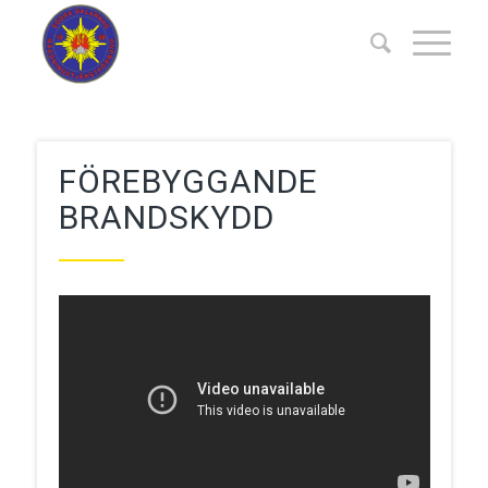
FÖREBYGGANDE
BRANDSKYDD