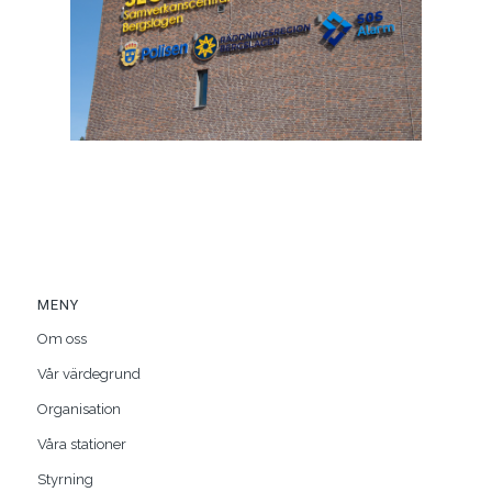
MENY
Om oss
Vår värdegrund
Organisation
Våra stationer
Styrning