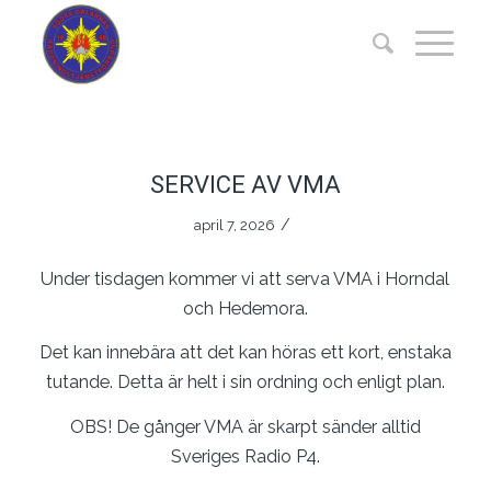
SERVICE AV VMA
/
april 7, 2026
Under tisdagen kommer vi att serva VMA i Horndal
och Hedemora.
Det kan innebära att det kan höras ett kort, enstaka
tutande. Detta är helt i sin ordning och enligt plan.
OBS! De gånger VMA är skarpt sänder alltid
Sveriges Radio P4.