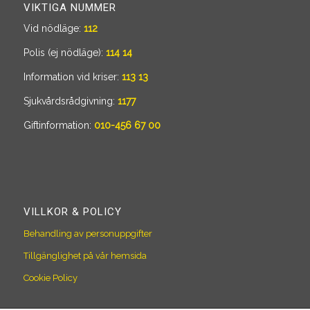
VIKTIGA NUMMER
Vid nödläge:
112
Polis (ej nödläge):
114 14
Information vid kriser:
113 13
Sjukvårdsrådgivning:
1177
Giftinformation:
010-456 67 00
VILLKOR & POLICY
Behandling av personuppgifter
Tillgänglighet på vår hemsida
Cookie Policy